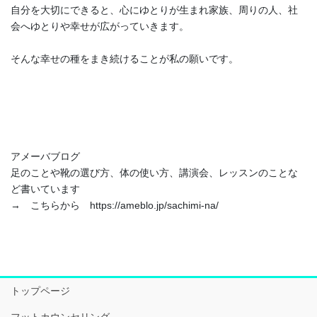
自分を大切にできると、心にゆとりが生まれ家族、周りの人、社
会へゆとりや幸せが広がっていきます。
そんな幸せの種をまき続けることが私の願いです。
アメーバブログ
足のことや靴の選び方、体の使い方、講演会、レッスンのことな
ど書いています
→ こちらから https://ameblo.jp/sachimi-na/
トップページ
フットカウンセリング