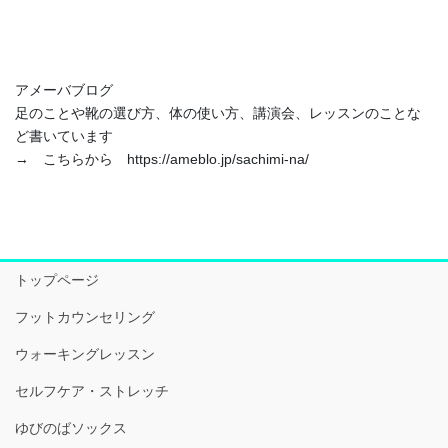
アメーバブログ
足のことや靴の選び方、体の使い方、講演会、レッスンのことな
ど書いています
→ こちらから https://ameblo.jp/sachimi-na/
トップページ
フットカウンセリング
ウォーキングレッスン
セルフケア・ストレッチ
ゆびのばソックス