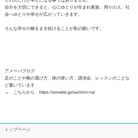
自分を大切にできると、心にゆとりが生まれ家族、周りの人、社
会へゆとりや幸せが広がっていきます。
そんな幸せの種をまき続けることが私の願いです。
アメーバブログ
足のことや靴の選び方、体の使い方、講演会、レッスンのことな
ど書いています
→ こちらから https://ameblo.jp/sachimi-na/
トップページ