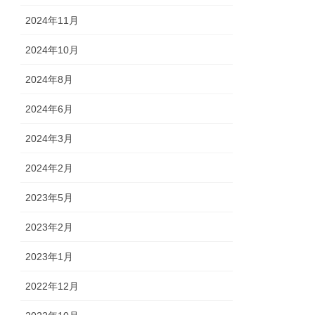
2024年11月
2024年10月
2024年8月
2024年6月
2024年3月
2024年2月
2023年5月
2023年2月
2023年1月
2022年12月