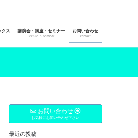
ックス
講演会・講座・セミナー
お問い合わせ
lecture ＆ seminar
contact
お問い合わせ
お気軽にお問い合わせ下さい
最近の投稿