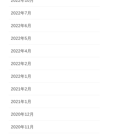
2022年10月
2022年7月
2022年6月
2022年5月
2022年4月
2022年2月
2022年1月
2021年2月
2021年1月
2020年12月
2020年11月