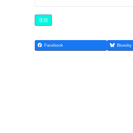
Facebook
Bluesky