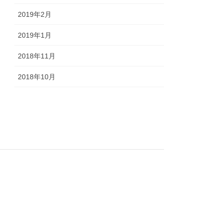
2019年2月
2019年1月
2018年11月
2018年10月