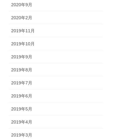
2020年9月
2020年2月
2019年11月
2019年10月
2019年9月
2019年8月
2019年7月
2019年6月
2019年5月
2019年4月
2019年3月