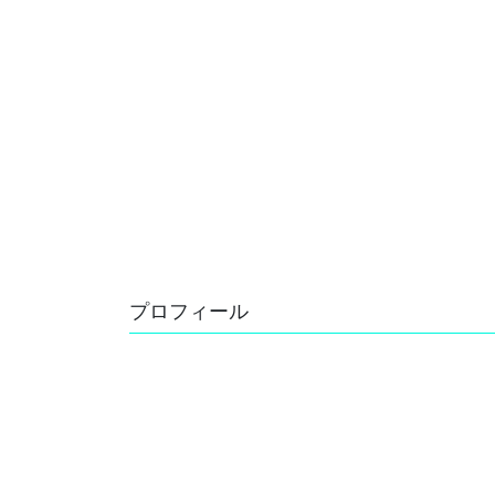
プロフィール