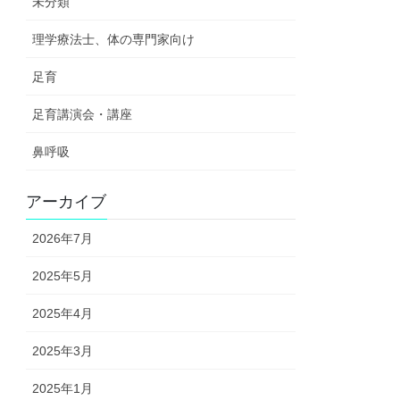
未分類
理学療法士、体の専門家向け
足育
足育講演会・講座
鼻呼吸
アーカイブ
2026年7月
2025年5月
2025年4月
2025年3月
2025年1月