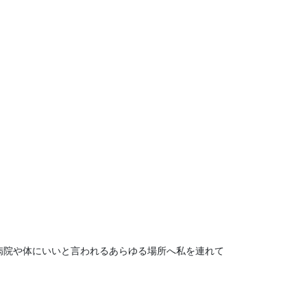
病院や体にいいと言われるあらゆる場所へ私を連れて