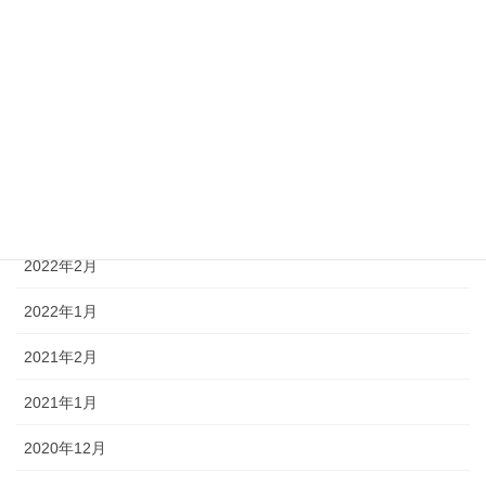
2022年10月
2022年7月
2022年6月
2022年5月
2022年4月
2022年2月
2022年1月
2021年2月
2021年1月
2020年12月