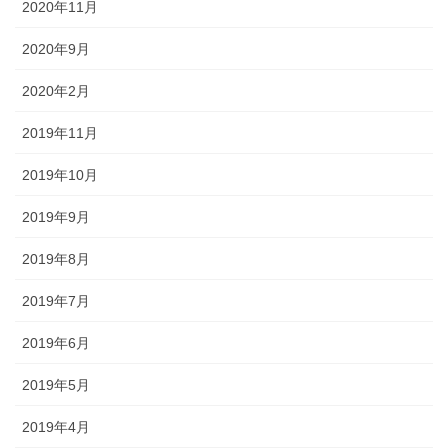
2020年11月
2020年9月
2020年2月
2019年11月
2019年10月
2019年9月
2019年8月
2019年7月
2019年6月
2019年5月
2019年4月