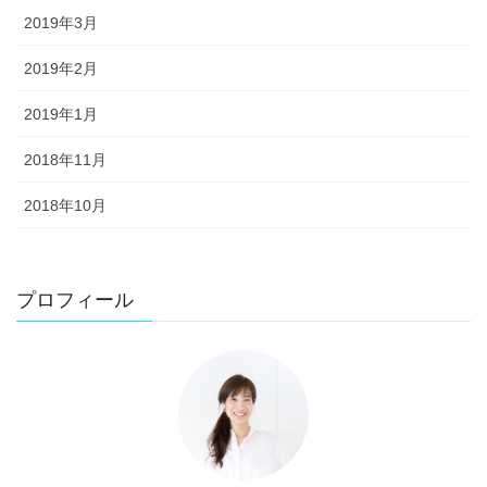
2019年3月
2019年2月
2019年1月
2018年11月
2018年10月
プロフィール