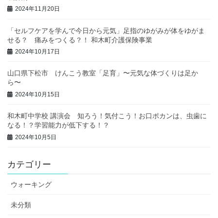
2024年11月20日
「セルフケアを学んで今日から元気」足指のゆがみが体をゆがま
せる？ 痛みをつくる？！ 和木町介護保険事業
2024年10月17日
山口県下松市 けんこう教室「足育」〜元気な体づくりは足か
ら〜
2024年10月15日
和木町中学校 講演会 知ろう！気付こう！お口ポカンは、虫歯に
なる！？学習能力が低下する！？
2024年10月5日
カテゴリー
ウォーキング
未分類