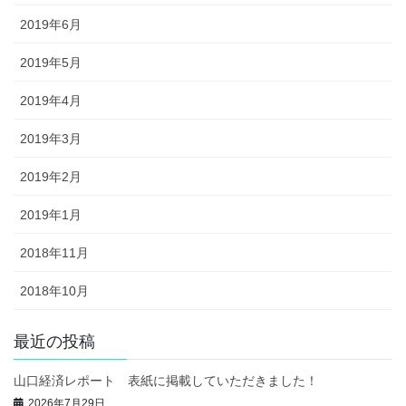
2019年6月
2019年5月
2019年4月
2019年3月
2019年2月
2019年1月
2018年11月
2018年10月
最近の投稿
山口経済レポート 表紙に掲載していただきました！
2026年7月29日