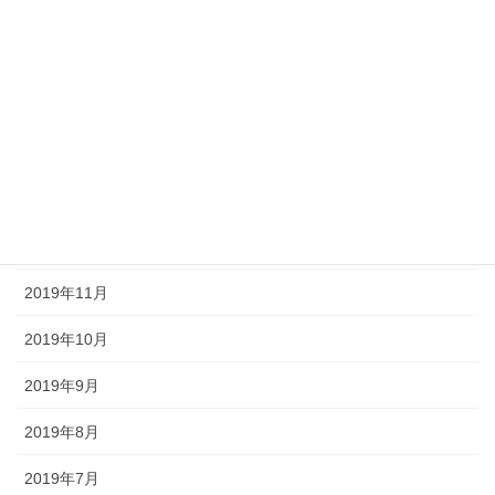
2021年2月
2021年1月
2020年12月
2020年11月
2020年9月
2020年2月
2019年11月
2019年10月
2019年9月
2019年8月
2019年7月