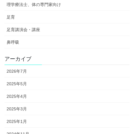
理学療法士、体の専門家向け
足育
足育講演会・講座
鼻呼吸
アーカイブ
2026年7月
2025年5月
2025年4月
2025年3月
2025年1月
2024年11月