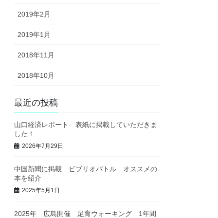
2019年2月
2019年1月
2018年11月
2018年10月
最近の投稿
山口経済レポート 表紙に掲載していただきま
した！
2026年7月29日
中国新聞に掲載 ビブリオバトル オススメの
本を紹介
2025年5月1日
2025年 広島開催 足育ウォーキング 1年間