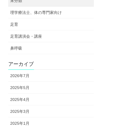
未分類
理学療法士、体の専門家向け
足育
足育講演会・講座
鼻呼吸
アーカイブ
2026年7月
2025年5月
2025年4月
2025年3月
2025年1月