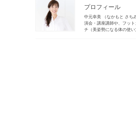
プロフィール
中元幸美 （なかもと さち
演会・講座講師や、フット
チ（美姿勢になる体の使い方