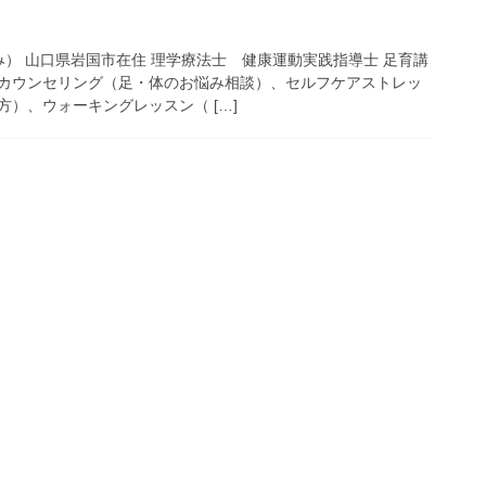
み） 山口県岩国市在住 理学療法士 健康運動実践指導士 足育講
カウンセリング（足・体のお悩み相談）、セルフケアストレッ
）、ウォーキングレッスン（ […]