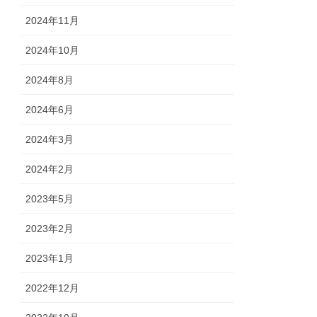
2024年11月
2024年10月
2024年8月
2024年6月
2024年3月
2024年2月
2023年5月
2023年2月
2023年1月
2022年12月