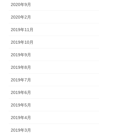
2020年9月
2020年2月
2019年11月
2019年10月
2019年9月
2019年8月
2019年7月
2019年6月
2019年5月
2019年4月
2019年3月