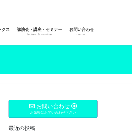
ックス
講演会・講座・セミナー
お問い合わせ
lecture ＆ seminar
contact
お問い合わせ
お気軽にお問い合わせ下さい
最近の投稿