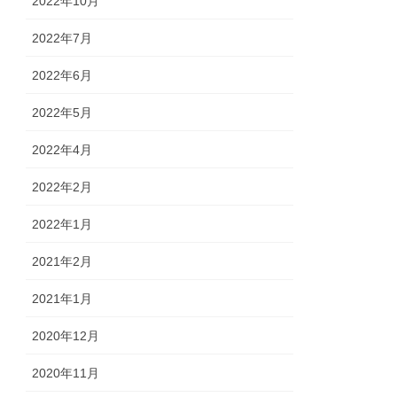
2022年10月
2022年7月
2022年6月
2022年5月
2022年4月
2022年2月
2022年1月
2021年2月
2021年1月
2020年12月
2020年11月