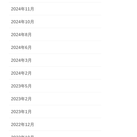
2024年11月
2024年10月
2024年8月
2024年6月
2024年3月
2024年2月
2023年5月
2023年2月
2023年1月
2022年12月