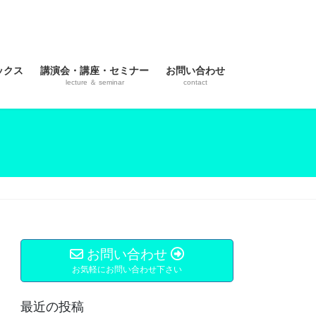
ックス
講演会・講座・セミナー
お問い合わせ
lecture ＆ seminar
contact
お問い合わせ
お気軽にお問い合わせ下さい
最近の投稿