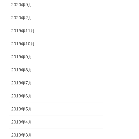
2020年9月
2020年2月
2019年11月
2019年10月
2019年9月
2019年8月
2019年7月
2019年6月
2019年5月
2019年4月
2019年3月