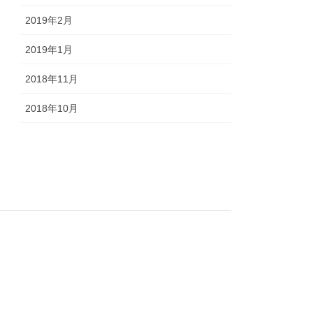
2019年2月
2019年1月
2018年11月
2018年10月