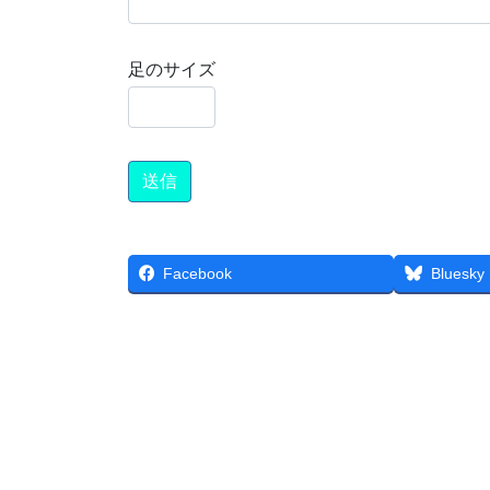
足のサイズ
Facebook
Bluesky