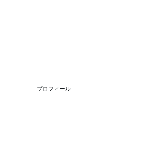
プロフィール