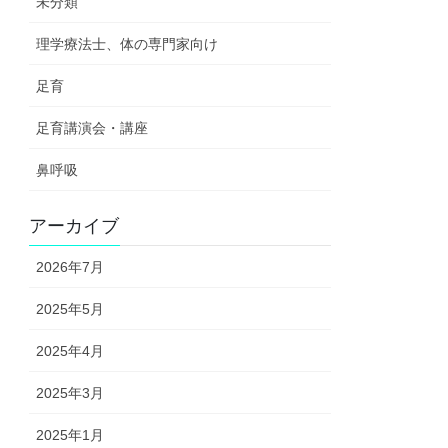
未分類
理学療法士、体の専門家向け
足育
足育講演会・講座
鼻呼吸
アーカイブ
2026年7月
2025年5月
2025年4月
2025年3月
2025年1月