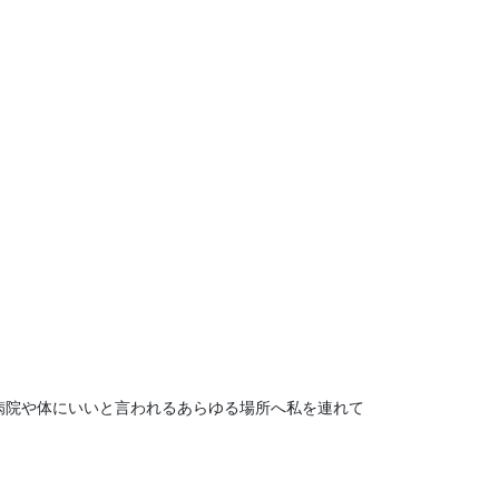
病院や体にいいと言われるあらゆる場所へ私を連れて