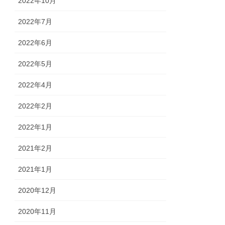
2022年10月
2022年7月
2022年6月
2022年5月
2022年4月
2022年2月
2022年1月
2021年2月
2021年1月
2020年12月
2020年11月